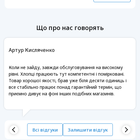
Що про нас говорять
Артур Кисляченко
Коли не зайду, завжди обслуговування на високому
рівні. Хлопці працюють тут компетентні і помірковані.
Товар хорошої якості, брав уже біля десяти одиниць і
все стабільно працює понад гарантійний термін, що
приємно дивує на фоні інших подібних магазинів.
Всі відгуки
Залишити відгук