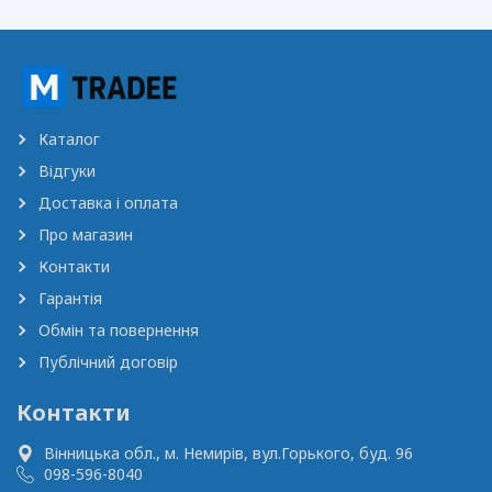
Каталог
Відгуки
Доставка і оплата
Про магазин
Контакти
Гарантія
Обмін та повернення
Публічний договір
Контакти
Вінницька обл., м. Немирів,
вул.Горького, буд. 96
098-596-8040