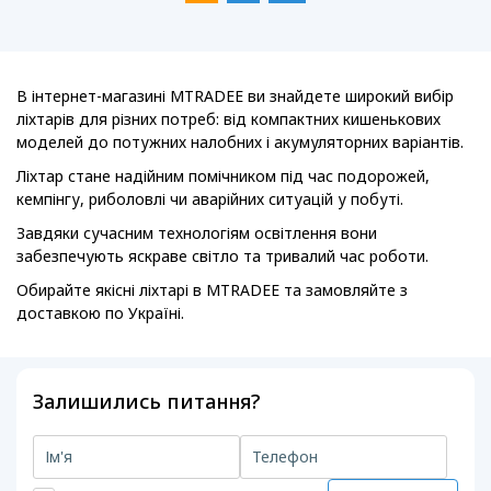
В інтернет-магазині MTRADEE ви знайдете широкий вибір
ліхтарів для різних потреб: від компактних кишенькових
моделей до потужних налобних і акумуляторних варіантів.
Ліхтар стане надійним помічником під час подорожей,
кемпінгу, риболовлі чи аварійних ситуацій у побуті.
Завдяки сучасним технологіям освітлення вони
забезпечують яскраве світло та тривалий час роботи.
Обирайте якісні ліхтарі в MTRADEE та замовляйте з
доставкою по Україні.
Залишились питання?