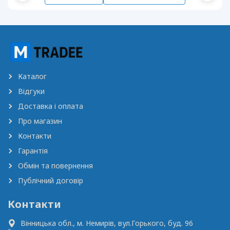
Каталог
Відгуки
Доставка і оплата
Про магазин
Контакти
Гарантія
Обмін та повернення
Публічний договір
Контакти
Вінницька обл., м. Немирів,
вул.Горького, буд. 96