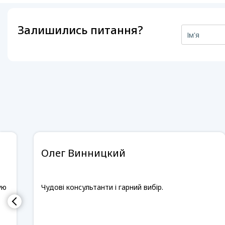
Залишились питання?
Олег Винницкий
ую
Чудові консультанти і гарний вибір.