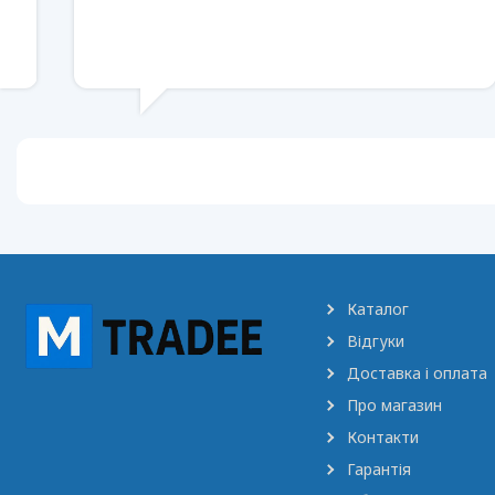
Каталог
Відгуки
Доставка і оплата
Про магазин
Контакти
Гарантія