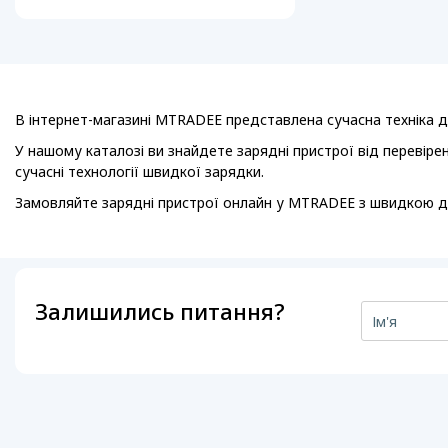
В інтернет-магазині MTRADEE представлена сучасна техніка д
У нашому каталозі ви знайдете зарядні пристрої від перевірен
сучасні технології швидкої зарядки.
Замовляйте зарядні пристрої онлайн у MTRADEE з швидкою до
Залишились питання?