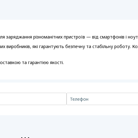
ля заряджання різноманітних пристроїв — від смартфонів і ноут
их виробників, які гарантують безпечну та стабільну роботу. Ко
ставкою та гарантією якості.