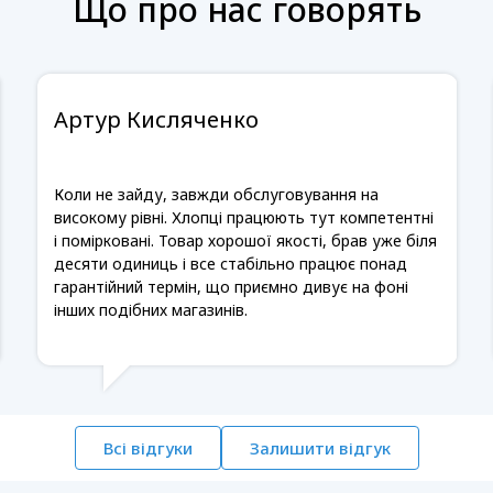
Що про нас говорять
Артур Кисляченко
Коли не зайду, завжди обслуговування на
високому рівні. Хлопці працюють тут компетентні
і помірковані. Товар хорошої якості, брав уже біля
десяти одиниць і все стабільно працює понад
гарантійний термін, що приємно дивує на фоні
інших подібних магазинів.
Всі відгуки
Залишити відгук