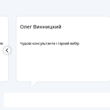
Олег Винницкий
ую
Чудові консультанти і гарний вибір.