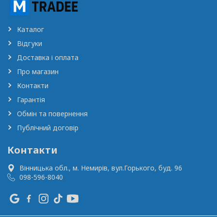
Каталог
Відгуки
Доставка і оплата
Про магазин
Контакти
Гарантія
Обмін та повернення
Публічний договір
Контакти
Вінницька обл., м. Немирів,
вул.Горького, буд. 96
098-596-8040