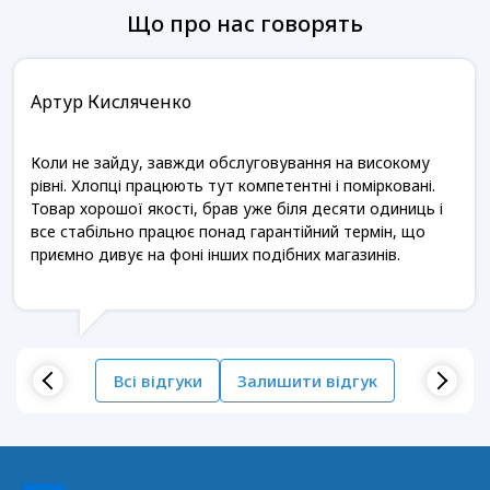
Що про нас говорять
Артур Кисляченко
Коли не зайду, завжди обслуговування на високому
рівні. Хлопці працюють тут компетентні і помірковані.
Товар хорошої якості, брав уже біля десяти одиниць і
все стабільно працює понад гарантійний термін, що
приємно дивує на фоні інших подібних магазинів.
Всі відгуки
Залишити відгук