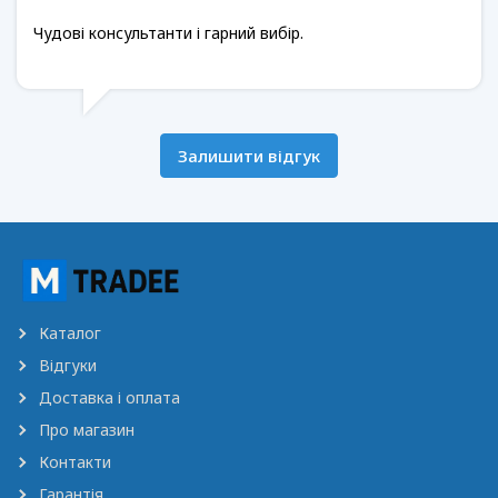
Чудові консультанти і гарний вибір.
Залишити відгук
Каталог
Відгуки
Доставка і оплата
Про магазин
Контакти
Гарантія