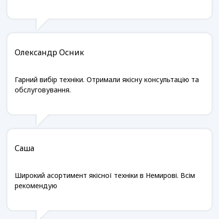
Олександр Осник
Гарний вибір техніки. Отримали якісну консультацію та
обслуговування.
Саша
Широкий асортимент якісної техніки в Немирові. Всім
рекомендую