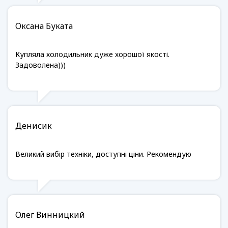
Оксана Буката
Купляла холодильник дуже хорошої якості.
Задоволена)))
Денисик
Великий вибір техніки, доступні ціни. Рекомендую
Олег Винницкий