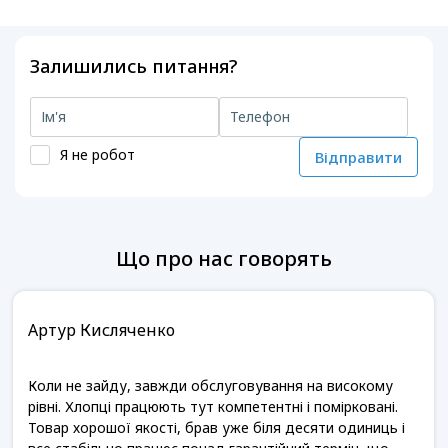
Залишились питання?
Я не робот
Відправити
Що про нас говорять
Артур Кисляченко
Коли не зайду, завжди обслуговування на високому
рівні. Хлопці працюють тут компетентні і помірковані.
Товар хорошої якості, брав уже біля десяти одиниць і