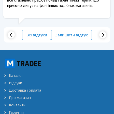
все стабільно працює понад гарантійний термін, що
приємно дивує на фоні інших подібних магазинів.
Всі відгуки
Залишити відгук
Каталог
Відгуки
Доставка і оплата
Про магазин
Контакти
Гарантія