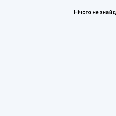
Нічого не знай