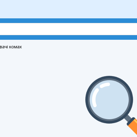
вачі комах