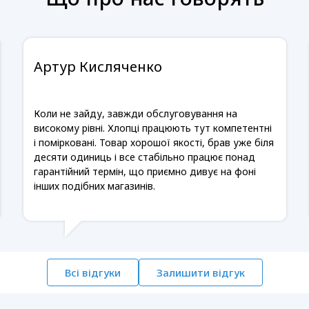
Артур Кисляченко
Коли не зайду, завжди обслуговування на
високому рівні. Хлопці працюють тут компетентні
і помірковані. Товар хорошої якості, брав уже біля
десяти одиниць і все стабільно працює понад
гарантійний термін, що приємно дивує на фоні
інших подібних магазинів.
Всі відгуки
Залишити відгук