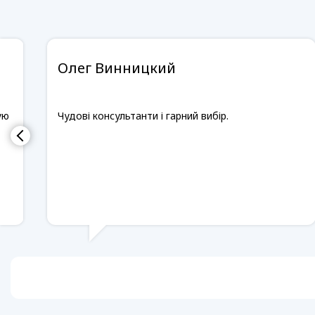
Олег Винницкий
ую
Чудові консультанти і гарний вибір.