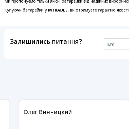
Ми пропонуємо тільки якісні батарейки від надійних виробник
Купуючи батарейки у
MTRADEE
, ви отримуєте гарантію якості
Залишились питання?
Олег Винницкий