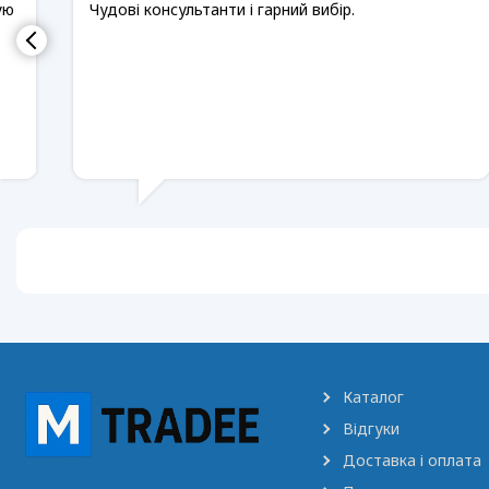
ую
Чудові консультанти і гарний вибір.
Каталог
Відгуки
Доставка і оплата