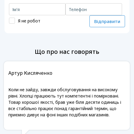
Я не робот
Відправити
Що про нас говорять
Артур Кисляченко
Коли не зайду, завжди обслуговування на високому
рівні. Хлопці працюють тут компетентні і помірковані.
Товар хорошої якості, брав уже біля десяти одиниць і
все стабільно працює понад гарантійний термін, що
приємно дивує на фоні інших подібних магазинів.