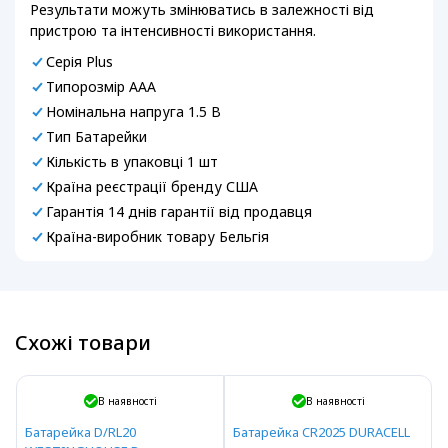
Результати можуть змінюватись в залежності від
пристрою та інтенсивності використання.
Серія Plus
Типорозмір AAA
Номінальна напруга 1.5 В
Тип Батарейки
Кількість в упаковці 1 шт
Країна реєстрації бренду США
Гарантія 14 днів гарантії від продавця
Країна-виробник товару Бельгія
Схожі товари
В наявності
В наявності
Батарейка D/RL20
Батарейка CR2025 DURACELL