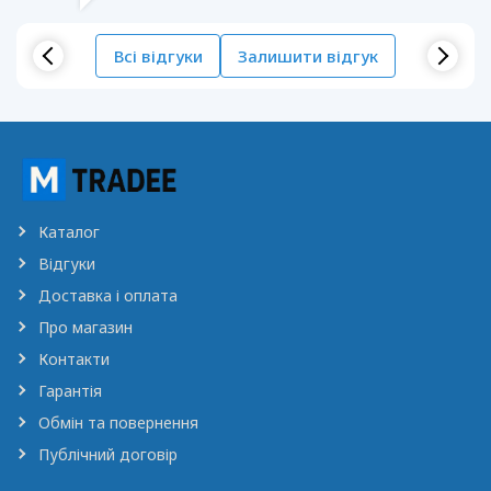
Всі відгуки
Залишити відгук
Каталог
Відгуки
Доставка і оплата
Про магазин
Контакти
Гарантія
Обмін та повернення
Публічний договір