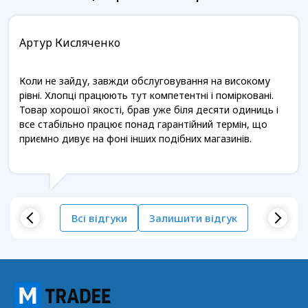
Артур Кисляченко
Коли не зайду, завжди обслуговування на високому
рівні. Хлопці працюють тут компетентні і помірковані.
Товар хорошої якості, брав уже біля десяти одиниць і
все стабільно працює понад гарантійний термін, що
приємно дивує на фоні інших подібних магазинів.
Всі відгуки
Залишити відгук