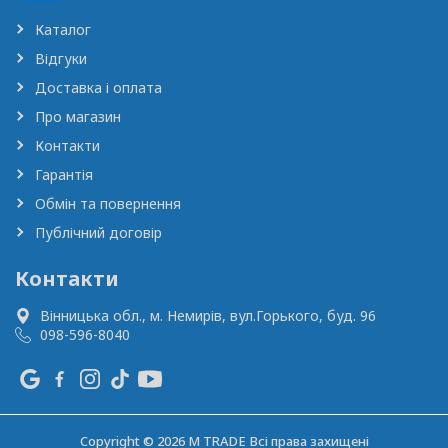
Каталог
Відгуки
Доставка і оплата
Про магазин
Контакти
Гарантія
Обмін та повернення
Публічний договір
Контакти
Вінницька обл., м. Немирів,
вул.Горького, буд. 96
098-596-8040
Copyright © 2026 M TRADE Всі права захищені