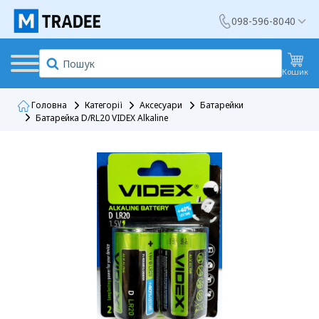
098-596-8040
Кошик
Головна
Категорії
Аксесуари
Батарейки
Батарейка D/RL20 VIDEX Alkaline