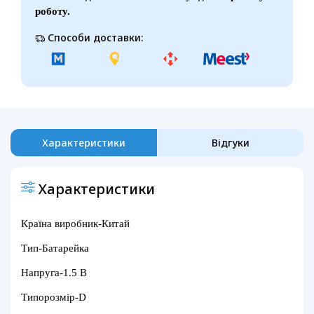
роботу.
Способи доставки:
Характеристики
Відгуки
Характеристики
Країна виробник-Китай
Тип-Батарейка
Напруга-1.5 В
Типорозмір-D