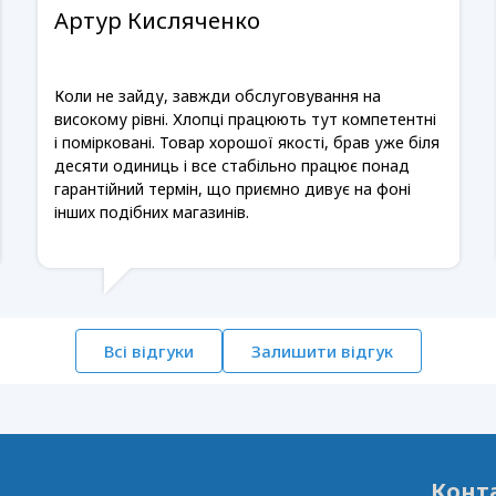
Артур Кисляченко
Коли не зайду, завжди обслуговування на
високому рівні. Хлопці працюють тут компетентні
і помірковані. Товар хорошої якості, брав уже біля
десяти одиниць і все стабільно працює понад
гарантійний термін, що приємно дивує на фоні
інших подібних магазинів.
Всі відгуки
Залишити відгук
Конт