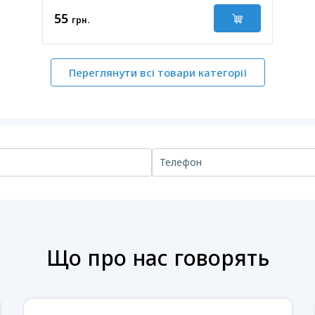
55
грн.
Переглянути всі товари категорії
Що про нас говорять