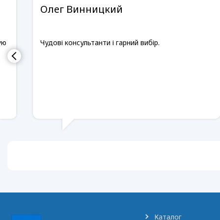
Олег Винницкий
ую
Чудові консультанти і гарний вибір.
Каталог