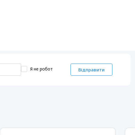
Я не робот
Відправити