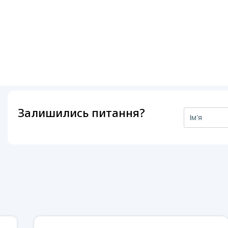
Залишились питання?