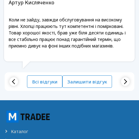
Артур Кисляченко
Коли не зайду, завжди обслуговування на високому
рівні. Хлопці працюють тут компетентні і помірковані.
Товар хорошої якості, брав уже біля десяти одиниць і
все стабільно працює понад гарантійний термін, що
приємно дивує на фоні інших подібних магазинів.
Всі відгуки
Залишити відгук
Каталог