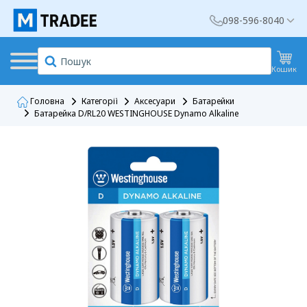
098-596-8040
Кошик
Головна
Категорії
Аксесуари
Батарейки
Батарейка D/RL20 WESTINGHOUSE Dynamo Alkaline