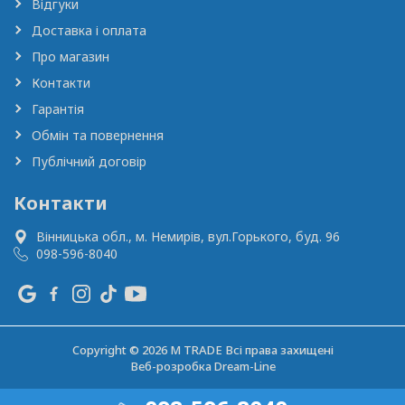
Відгуки
Доставка і оплата
Про магазин
Контакти
Гарантія
Обмін та повернення
Публічний договір
Контакти
Вінницька обл., м. Немирів,
вул.Горького, буд. 96
098-596-8040
Copyright © 2026 M TRADE Всі права захищені
Веб-розробка
Dream-Line