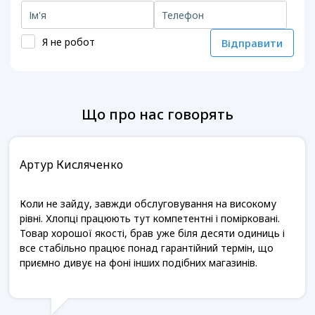
Я не робот
Відправити
Що про нас говорять
Артур Кисляченко
Коли не зайду, завжди обслуговування на високому
рівні. Хлопці працюють тут компетентні і помірковані.
Товар хорошої якості, брав уже біля десяти одиниць і
все стабільно працює понад гарантійний термін, що
приємно дивує на фоні інших подібних магазинів.