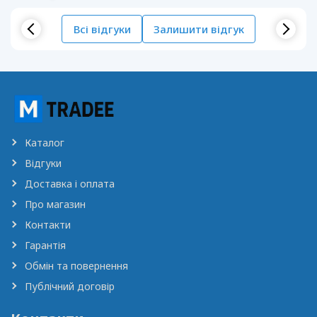
Всі відгуки
Залишити відгук
Каталог
Відгуки
Доставка і оплата
Про магазин
Контакти
Гарантія
Обмін та повернення
Публічний договір