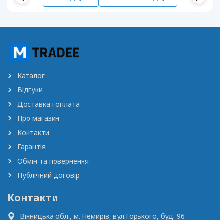
Каталог
Відгуки
Доставка і оплата
Про магазин
Контакти
Гарантія
Обмін та повернення
Публічний договір
Контакти
Вінницька обл., м. Немирів,
вул.Горького, буд. 96