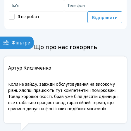
Я не робот
Відправити
Фільтри
Що про нас говорять
Артур Кисляченко
Коли не зайду, завжди обслуговування на високому
рівні. Хлопці працюють тут компетентні і помірковані.
Товар хорошої якості, брав уже біля десяти одиниць і
все стабільно працює понад гарантійний термін, що
приємно дивує на фоні інших подібних магазинів.