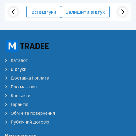
Всі відгуки
Залишити відгук
Каталог
Відгуки
Доставка і оплата
Про магазин
Контакти
Гарантія
Обмін та повернення
Публічний договір
Контакти