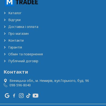
Каталог
Відгуки
Доставка і оплата
Про магазин
Контакти
Гарантія
Обмін та повернення
Публічний договір
Контакти
Вінницька обл., м. Немирів,
вул.Горького, буд. 96
098-596-8040