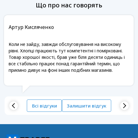
Що про нас говорять
Артур Кисляченко
Коли не зайду, завжди обслуговування на високому
рівні. Хлопці працюють тут компетентні і помірковані.
Товар хорошої якості, брав уже біля десяти одиниць і
все стабільно працює понад гарантійний термін, що
приємно дивує на фоні інших подібних магазинів.
Всі відгуки
Залишити відгук