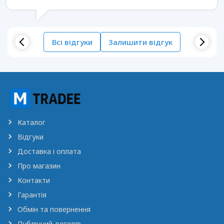
Всі відгуки
Залишити відгук
Каталог
Відгуки
Доставка і оплата
Про магазин
Контакти
Гарантія
Обмін та повернення
Публічний договір