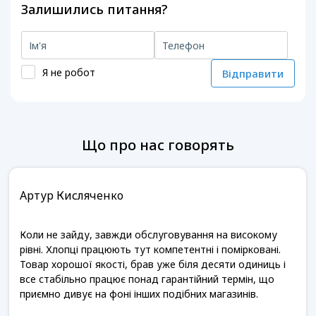
Залишились питання?
Я не робот
Відправити
Що про нас говорять
Артур Кисляченко
Коли не зайду, завжди обслуговування на високому
рівні. Хлопці працюють тут компетентні і помірковані.
Товар хорошої якості, брав уже біля десяти одиниць і
все стабільно працює понад гарантійний термін, що
приємно дивує на фоні інших подібних магазинів.