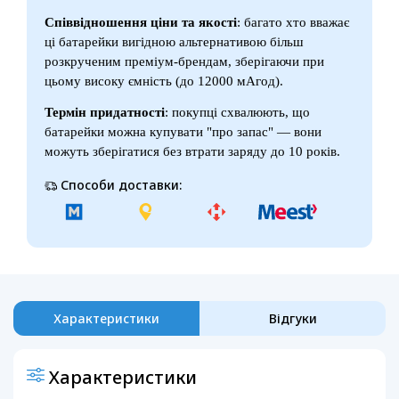
Співвідношення ціни та якості
: багато хто вважає
ці батарейки вигідною альтернативою більш
розкрученим преміум-брендам, зберігаючи при
цьому високу ємність (до 12000 мАгод).
Термін придатності
: покупці схвалюють, що
батарейки можна купувати "про запас" — вони
можуть зберігатися без втрати заряду до 10 років.
Способи доставки:
Характеристики
Відгуки
Характеристики