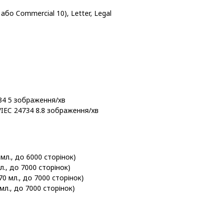
L або Commercial 10), Letter, Legal
34 5 зображення/хв
IEC 24734 8.8 зображення/хв
мл., до 6000 сторінок)
л., до 7000 сторінок)
0 мл., до 7000 сторінок)
мл., до 7000 сторінок)