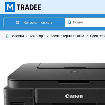
Каталог товарів
Головна
Категорії
Комп'ютерна техніка
Принтери