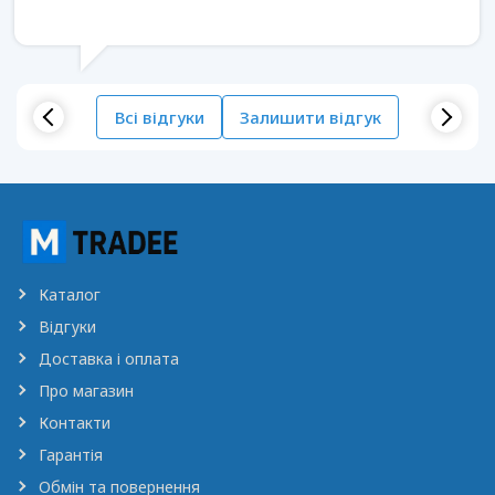
Всі відгуки
Залишити відгук
Каталог
Відгуки
Доставка і оплата
Про магазин
Контакти
Гарантія
Обмін та повернення