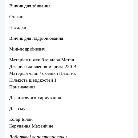
Вінчик для збивання
Стакан
Насадки
Вінчик для подрібнювання
Міні-подрібнювач
Матеріал ніжки блендера Метал
Джерело живлення мережа 220 В
Матеріал чаші / склянки Пластик
Кількість швидкостей 1
Призначення
Для дитячого харчування
Для смузі
Колір Білий
Керування Механічне
Додаткові характеристики