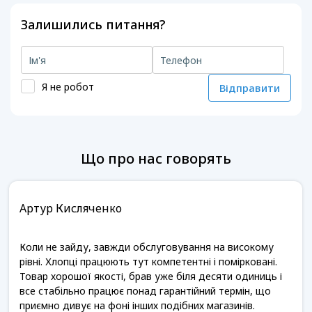
Залишились питання?
Я не робот
Відправити
Що про нас говорять
Артур Кисляченко
Коли не зайду, завжди обслуговування на високому
рівні. Хлопці працюють тут компетентні і помірковані.
Товар хорошої якості, брав уже біля десяти одиниць і
все стабільно працює понад гарантійний термін, що
приємно дивує на фоні інших подібних магазинів.