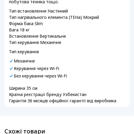
побутова техніка тощо.
Тип встановлення Настінний
Тип нагрівального елемента (ТЕНа) Мокрий
Форма бака Slim
Вага 18 кг
Встановлення Вертикальне
Тип керування Механічне
Тип керування
Механічне
Керування через Wi-Fi
Без керування через Wi-Fi
Ширина 35 см
Країна реєстрації бренду Узбекистан
Гарантія 36 місяців офіційної гарантії від виробника
Схожі товари