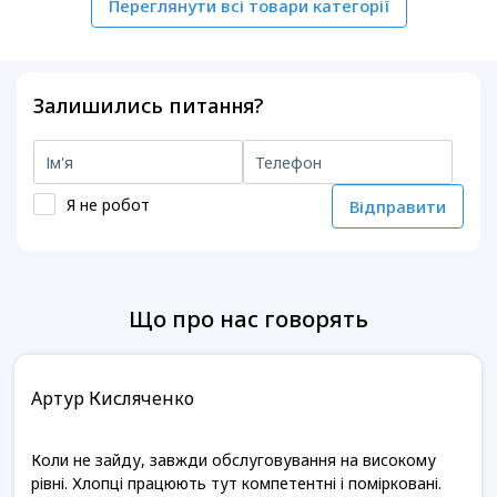
Переглянути всі товари категорії
Залишились питання?
Я не робот
Відправити
Що про нас говорять
Артур Кисляченко
Коли не зайду, завжди обслуговування на високому
рівні. Хлопці працюють тут компетентні і помірковані.