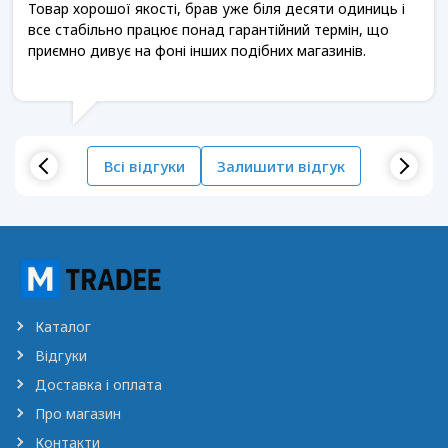
Товар хорошої якості, брав уже біля десяти одиниць і
все стабільно працює понад гарантійний термін, що
приємно дивує на фоні інших подібних магазинів.
Всі відгуки
Залишити відгук
Каталог
Відгуки
Доставка і оплата
Про магазин
Контакти