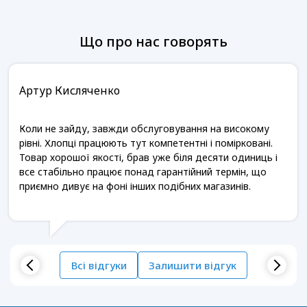
Що про нас говорять
Артур Кисляченко
Коли не зайду, завжди обслуговування на високому
рівні. Хлопці працюють тут компетентні і помірковані.
Товар хорошої якості, брав уже біля десяти одиниць і
все стабільно працює понад гарантійний термін, що
приємно дивує на фоні інших подібних магазинів.
Всі відгуки
Залишити відгук