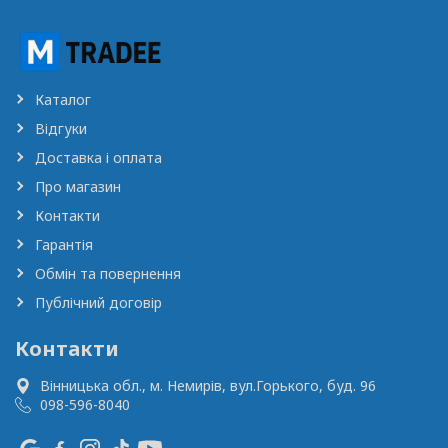
Каталог
Відгуки
Доставка і оплата
Про магазин
Контакти
Гарантія
Обмін та повернення
Публічний договір
Контакти
Вінницька обл., м. Немирів,
вул.Горького, буд. 96
098-596-8040