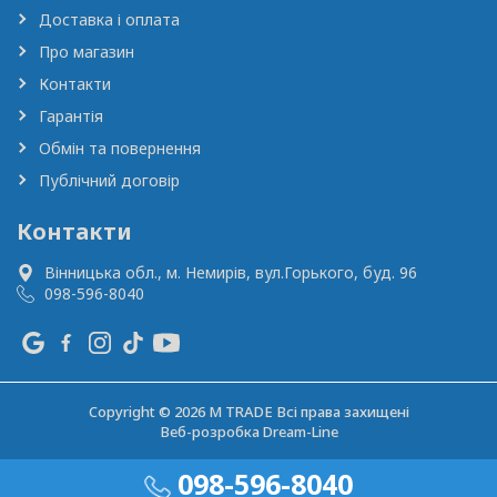
Доставка і оплата
Про магазин
Контакти
Гарантія
Обмін та повернення
Публічний договір
Контакти
Вінницька обл., м. Немирів,
вул.Горького, буд. 96
098-596-8040
Copyright © 2026 M TRADE Всі права захищені
Веб-розробка
Dream-Line
098-596-8040