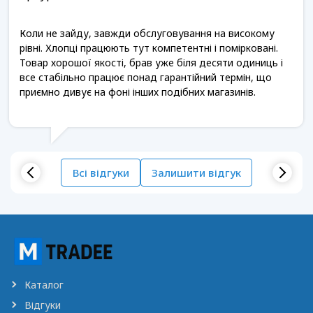
Коли не зайду, завжди обслуговування на високому
рівні. Хлопці працюють тут компетентні і помірковані.
Товар хорошої якості, брав уже біля десяти одиниць і
все стабільно працює понад гарантійний термін, що
приємно дивує на фоні інших подібних магазинів.
Всі відгуки
Залишити відгук
Каталог
Відгуки