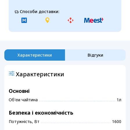
Способи доставки:
Характеристики
Відгуки
Характеристики
Основні
Об'єм чайтина
1л
Безпека і економічність
Потужність, Вт
1600