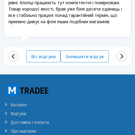
рівні. Хлопці працюють тут компетентні і помірковані.
Товар хорошої якості, брав уже біля десяти одиниць і
все стабільно працює понад гарантійний термін, що
приємно дивує на фоні інших подібних магазинів.
Всі відгуки
Залишити відгук
Каталог
Відгуки
Доставка і оплата
Про магазин