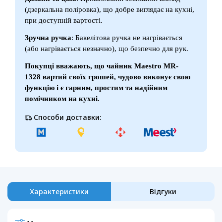
(дзеркальна поліровка), що добре виглядає на кухні,
при доступній вартості.
Зручна ручка
: Бакелітова ручка не нагрівається
(або нагрівається незначно), що безпечно для рук.
Покупці вважають, що чайник Maestro MR-
1328 вартий своїх грошей, чудово виконує свою
функцію і є гарним, простим та надійним
помічником на кухні.
Способи доставки:
Характеристики
Відгуки