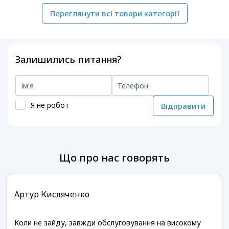
Переглянути всі товари категорії
Залишились питання?
Я не робот
Відправити
Що про нас говорять
Артур Кисляченко
Коли не зайду, завжди обслуговування на високому