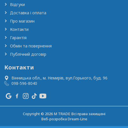
Відгуки
Доставка і оплата
Про магазин
Контакти
Гарантія
Обмін та повернення
Публічний договір
Контакти
Вінницька обл., м. Немирів,
вул.Горького, буд. 96
098-596-8040
Copyright © 2026 M TRADE Всі права захищені
Веб-розробка
Dream-Line