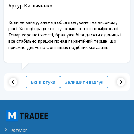
Артур Кисляченко
Коли не зайду, завжди обслуговування на високому
рівні. Хлопці працюють тут компетентні і помірковані.
Товар хорошої якості, брав уже біля десяти одиниць і
все стабільно працює понад гарантійний термін, що
приємно дивує на фоні інших подібних магазинів.
Всі відгуки
Залишити відгук
Каталог