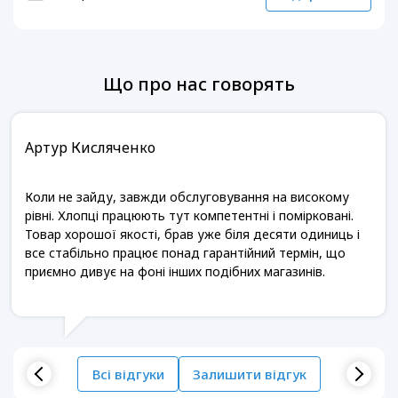
Що про нас говорять
Артур Кисляченко
Коли не зайду, завжди обслуговування на високому
рівні. Хлопці працюють тут компетентні і помірковані.
Товар хорошої якості, брав уже біля десяти одиниць і
все стабільно працює понад гарантійний термін, що
приємно дивує на фоні інших подібних магазинів.
Всі відгуки
Залишити відгук