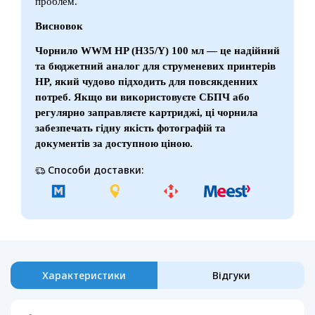
проблем.
Висновок
Чорнило WWM HP (H35/Y) 100 мл — це надійний
та бюджетний аналог для струменевих принтерів
HP, який чудово підходить для повсякденних
потреб. Якщо ви використовуєте СБПЧ або
регулярно заправляєте картриджі, ці чорнила
забезпечать гідну якість фотографій та
документів за доступною ціною.
Способи доставки:
Характеристики
Відгуки