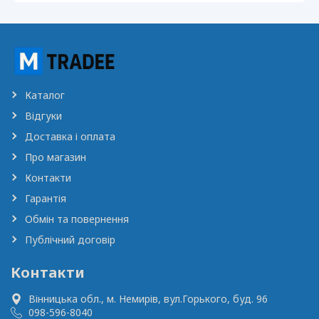
Каталог
Відгуки
Доставка і оплата
Про магазин
Контакти
Гарантія
Обмін та повернення
Публічний договір
Контакти
Вінницька обл., м. Немирів,
вул.Горького, буд. 96
098-596-8040