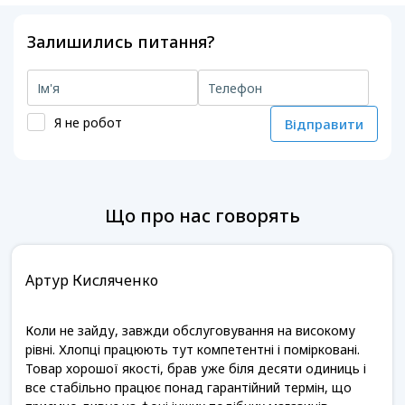
Залишились питання?
Я не робот
Відправити
Що про нас говорять
Артур Кисляченко
Коли не зайду, завжди обслуговування на високому
рівні. Хлопці працюють тут компетентні і помірковані.
Товар хорошої якості, брав уже біля десяти одиниць і
все стабільно працює понад гарантійний термін, що