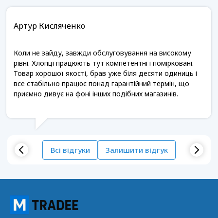
Артур Кисляченко
Коли не зайду, завжди обслуговування на високому
рівні. Хлопці працюють тут компетентні і помірковані.
Товар хорошої якості, брав уже біля десяти одиниць і
все стабільно працює понад гарантійний термін, що
приємно дивує на фоні інших подібних магазинів.
Всі відгуки
Залишити відгук