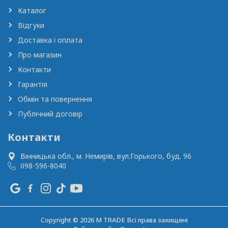
Каталог
Відгуки
Доставка і оплата
Про магазин
Контакти
Гарантія
Обмін та повернення
Публічний договір
Контакти
Вінницька обл., м. Немирів,
вул.Горького, буд. 96
098-596-8040
Copyright © 2026 M TRADE Всі права захищені