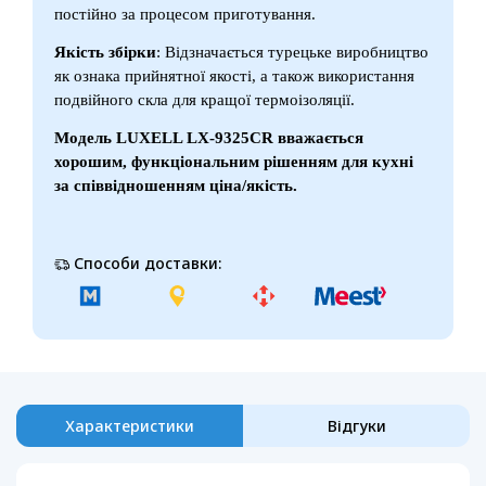
постійно за процесом приготування.
Якість збірки
: Відзначається турецьке виробництво
як ознака прийнятної якості, а також використання
подвійного скла для кращої термоізоляції.
Модель LUXELL LX-9325CR вважається
хорошим, функціональним рішенням для кухні
за співвідношенням ціна/якість.
Способи доставки:
Характеристики
Відгуки