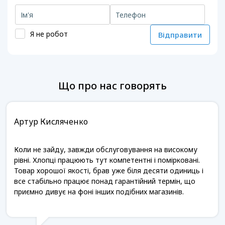
Я не робот
Відправити
Що про нас говорять
Артур Кисляченко
Коли не зайду, завжди обслуговування на високому
рівні. Хлопці працюють тут компетентні і помірковані.
Товар хорошої якості, брав уже біля десяти одиниць і
все стабільно працює понад гарантійний термін, що
приємно дивує на фоні інших подібних магазинів.