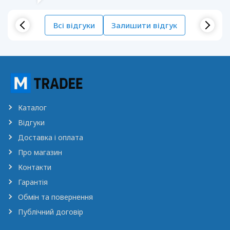
Всі відгуки
Залишити відгук
Каталог
Відгуки
Доставка і оплата
Про магазин
Контакти
Гарантія
Обмін та повернення
Публічний договір