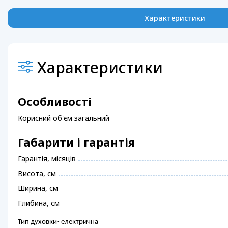
Характеристики
Характеристики
Особливості
Корисний об'єм загальний
Габарити і гарантія
Гарантія, місяців
Висота, см
Ширина, см
Глибина, см
Тип духовки- електрична