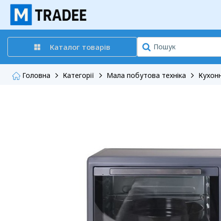
Каталог товарів
Головна
Категорії
Мала побутова техніка
Кухонн