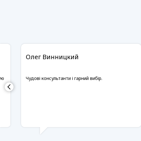
Олег Винницкий
ую
Чудові консультанти і гарний вибір.