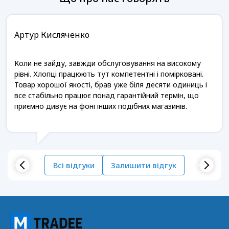
Артур Кисляченко
Коли не зайду, завжди обслуговування на високому
рівні. Хлопці працюють тут компетентні і помірковані.
Товар хорошої якості, брав уже біля десяти одиниць і
все стабільно працює понад гарантійний термін, що
приємно дивує на фоні інших подібних магазинів.
Всі відгуки
Залишити відгук