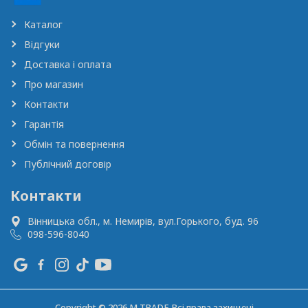
Каталог
Відгуки
Доставка і оплата
Про магазин
Контакти
Гарантія
Обмін та повернення
Публічний договір
Контакти
Вінницька обл., м. Немирів,
вул.Горького, буд. 96
098-596-8040
Copyright © 2026 M TRADE Всі права захищені