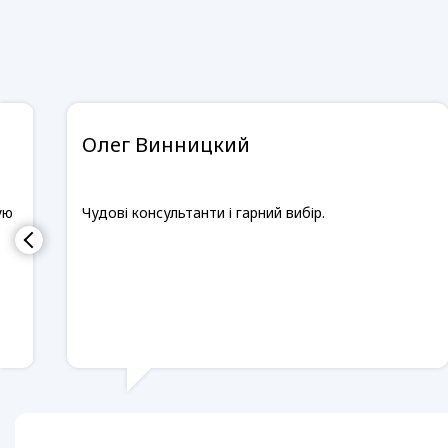
Олег Винницкий
ую
Чудові консультанти і гарний вибір.