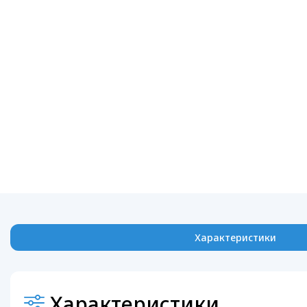
Характеристики
Характеристики