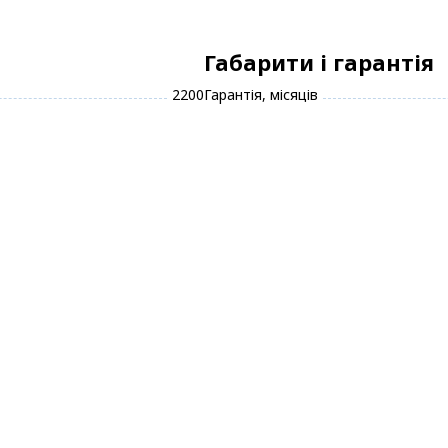
Габарити і гарантія
2200
Гарантія, місяців