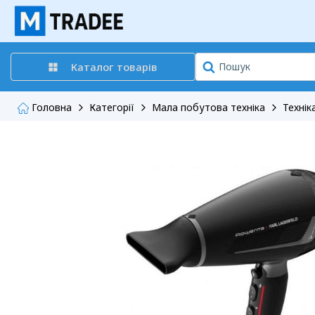
Каталог товарів
Головна
Категорії
Мала побутова техніка
Технік