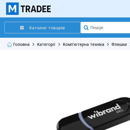
Каталог товарів
Головна
Категорії
Комп'ютерна техніка
Флешки