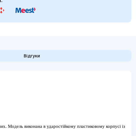
:
Відгуки
их. Модель виконана в ударостійкому пластиковому корпусі із