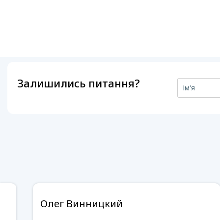
Залишились питання?
Олег Винницкий