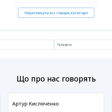
Переглянути всі товари категорії
Що про нас говорять
Артур Кисляченко