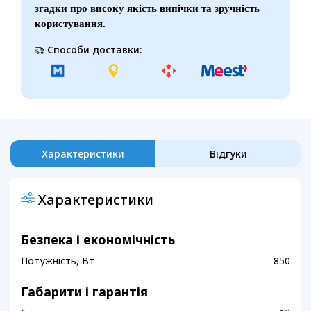
згадки про високу якість випічки та зручність
користування.
Способи доставки:
Характеристики
Відгуки
Характеристики
Безпека і економічність
Потужність, Вт
850
Габарити і гарантія