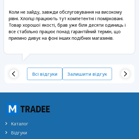
Коли не зайду, завжди обслуговування на високому
рівні. Хлопці працюють тут компетентні і помірковані.
Товар хорошої якості, брав уже біля десяти одиниць і
все стабільно працює понад гарантійний термін, що
приємно дивує на фоні інших подібних магазинів.
Всі відгуки
Залишити відгук
Каталог
Відгуки