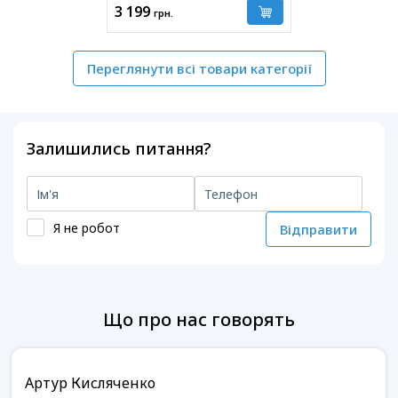
3 199
грн.
Переглянути всі товари категорії
Залишились питання?
Я не робот
Відправити
Що про нас говорять
Артур Кисляченко