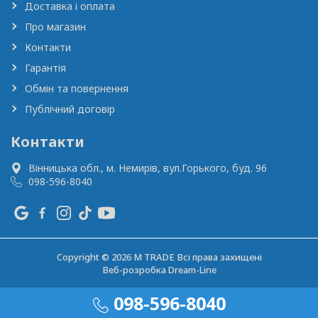
Доставка і оплата
Про магазин
Контакти
Гарантія
Обмін та повернення
Публічний договір
Контакти
Вінницька обл., м. Немирів,
вул.Горького, буд. 96
098-596-8040
Copyright © 2026 M TRADE Всі права захищені
Веб-розробка
Dream-Line
098-596-8040