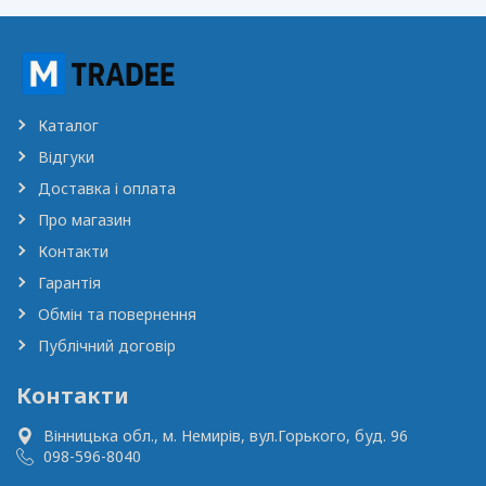
Каталог
Відгуки
Доставка і оплата
Про магазин
Контакти
Гарантія
Обмін та повернення
Публічний договір
Контакти
Вінницька обл., м. Немирів,
вул.Горького, буд. 96
098-596-8040