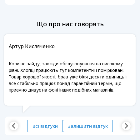
Що про нас говорять
Артур Кисляченко
Коли не зайду, завжди обслуговування на високому
рівні. Хлопці працюють тут компетентні і помірковані.
Товар хорошої якості, брав уже біля десяти одиниць і
все стабільно працює понад гарантійний термін, що
приємно дивує на фоні інших подібних магазинів.
Всі відгуки
Залишити відгук