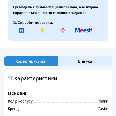
Ця модель є вузькоспеціалізованою, але чудово
справляється зі своєю головною задачею.
Способи доставки:
Характеристики
Відгуки
Характеристики
Основні
Колір корпусу
білий
Бренд
Castle