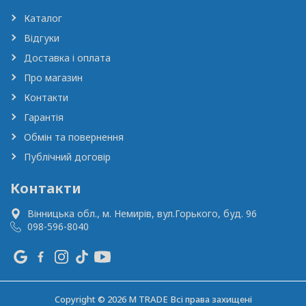
Каталог
Відгуки
Доставка і оплата
Про магазин
Контакти
Гарантія
Обмін та повернення
Публічний договір
Контакти
Вінницька обл., м. Немирів,
вул.Горького, буд. 96
098-596-8040
Copyright © 2026 M TRADE Всі права захищені