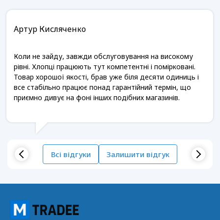
Артур Кисляченко
Коли не зайду, завжди обслуговування на високому
рівні. Хлопці працюють тут компетентні і помірковані.
Товар хорошої якості, брав уже біля десяти одиниць і
все стабільно працює понад гарантійний термін, що
приємно дивує на фоні інших подібних магазинів.
Всі відгуки
Залишити відгук