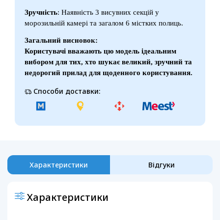
Зручність
: Наявність 3 висувних секцій у
морозильній камері та загалом 6 містких полиць.
Загальний висновок:
Користувачі вважають цю модель ідеальним
вибором для тих, хто шукає великий, зручний та
недорогий прилад для щоденного користування.
Способи доставки:
Характеристики
Відгуки
Характеристики