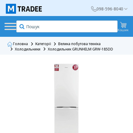
098-596-8040
Кошик
Головна
Категорії
Велика побутова техніка
Холодильники
Холодильник GRUNHELM GRW-185DD