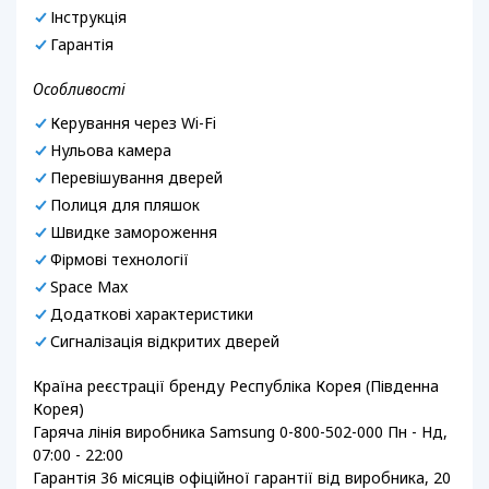
Інструкція
Гарантія
Особливості
Керування через Wi-Fi
Нульова камера
Перевішування дверей
Полиця для пляшок
Швидке замороження
Фірмові технології
Space Max
Додаткові характеристики
Сигналізація відкритих дверей
Країна реєстрації бренду Республіка Корея (Південна
Корея)
Гаряча лінія виробника Samsung 0-800-502-000 Пн - Нд,
07:00 - 22:00
Гарантія 36 місяців офіційної гарантії від виробника, 20