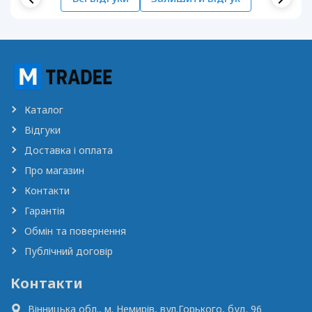
Каталог
Відгуки
Доставка і оплата
Про магазин
Контакти
Гарантія
Обмін та повернення
Публічний договір
Контакти
Вінницька обл., м. Немирів,
вул.Горького, буд. 96