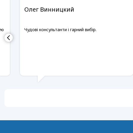
Олег Винницкий
ую
Чудові консультанти і гарний вибір.