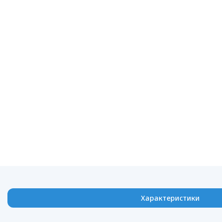
Характеристики