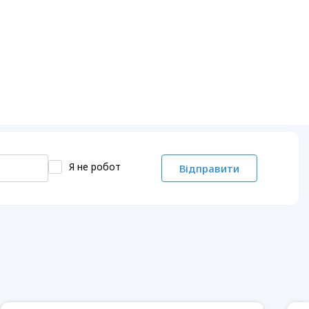
Я не робот
Відправити