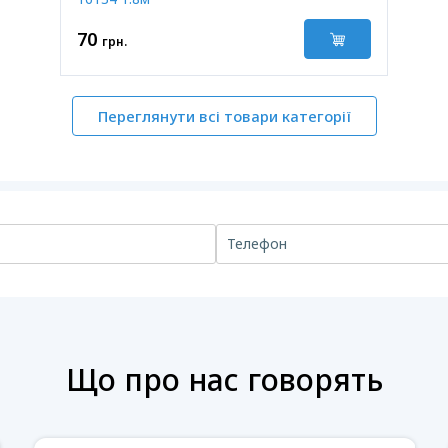
70
грн.
Переглянути всі товари категорії
Що про нас говорять