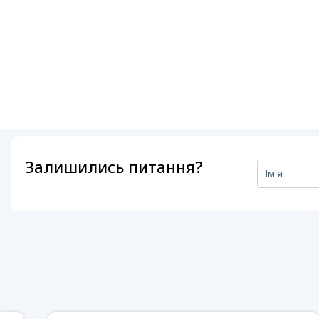
Залишились питання?