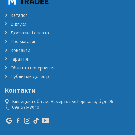
Каталог
Відгуки
Доставка і оплата
Про магазин
Контакти
Гарантія
Обмін та повернення
Публічний договір
Контакти
Вінницька обл., м. Немирів,
вул.Горького, буд. 96
098-596-8040