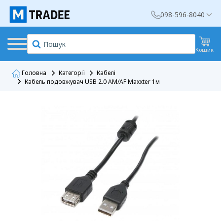
098-596-8040
Кошик
Головна
Категорії
Кабелі
Кабель подовжувач USB 2.0 AM/AF Maxxter 1м