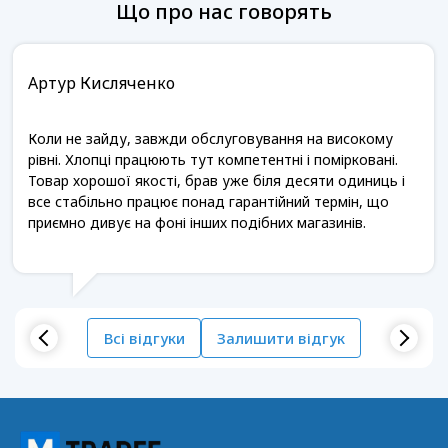
Що про нас говорять
Артур Кисляченко
Коли не зайду, завжди обслуговування на високому
рівні. Хлопці працюють тут компетентні і помірковані.
Товар хорошої якості, брав уже біля десяти одиниць і
все стабільно працює понад гарантійний термін, що
приємно дивує на фоні інших подібних магазинів.
Всі відгуки
Залишити відгук