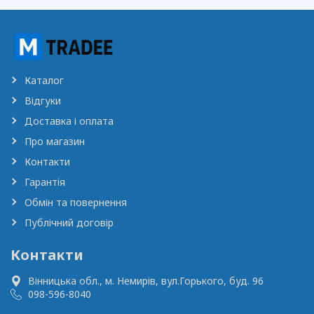
Каталог
Відгуки
Доставка і оплата
Про магазин
Контакти
Гарантія
Обмін та повернення
Публічний договір
Контакти
Вінницька обл., м. Немирів,
вул.Горького, буд. 96
098-596-8040