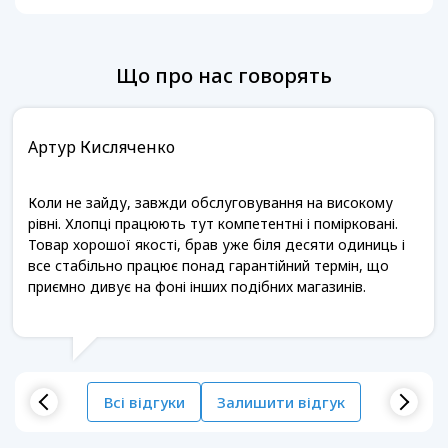
Що про нас говорять
Артур Кисляченко
Коли не зайду, завжди обслуговування на високому
рівні. Хлопці працюють тут компетентні і помірковані.
Товар хорошої якості, брав уже біля десяти одиниць і
все стабільно працює понад гарантійний термін, що
приємно дивує на фоні інших подібних магазинів.
Всі відгуки
Залишити відгук