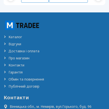
Каталог
Відгуки
Доставка і оплата
Про магазин
Контакти
Гарантія
Обмін та повернення
Публічний договір
Контакти
Вінницька обл., м. Немирів,
вул.Горького, буд. 96