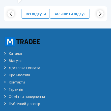
Всі відгуки
Залишити відгук
Каталог
Відгуки
Доставка і оплата
Про магазин
Контакти
Гарантія
Обмін та повернення
Публічний договір