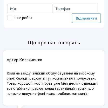
Я не робот
Відправити
Що про нас говорять
Артур Кисляченко
Коли не зайду, завжди обслуговування на високому
рівні. Хлопці працюють тут компетентні і помірковані.
Товар хорошої якості, брав уже біля десяти одиниць і
все стабільно працює понад гарантійний термін, що
приємно дивує на фоні інших подібних магазинів.