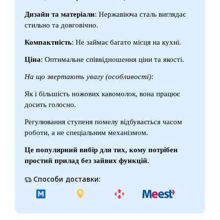
Дизайн та матеріали
: Нержавіюча сталь виглядає
стильно та довговічно.
Компактність
: Не займає багато місця на кухні.
Ціна
: Оптимальне співвідношення ціни та якості.
На що звертають увагу (особливості):
Як і більшість ножових кавомолок, вона працює
досить голосно.
Регулювання ступеня помелу відбувається часом
роботи, а не спеціальним механізмом.
Це популярний вибір для тих, кому потрібен
простий прилад без зайвих функцій.
Способи доставки: