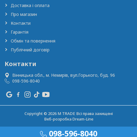
Доставка і оплата
Про магазин
Контакти
Гарантія
Обмін та повернення
Публічний договір
Контакти
Вінницька обл., м. Немирів,
вул.Горького, буд. 96
098-596-8040
Copyright © 2026 M TRADE Всі права захищені
Веб-розробка
Dream-Line
098-596-8040