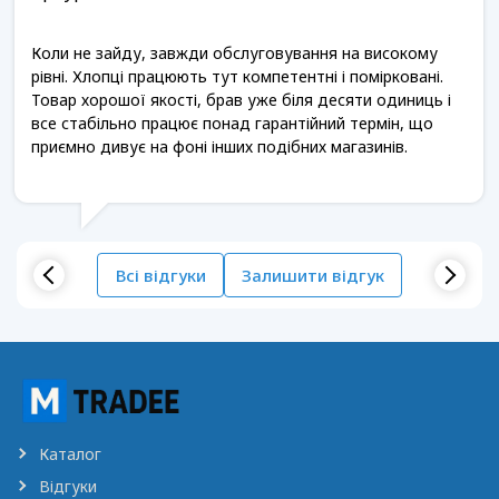
Коли не зайду, завжди обслуговування на високому
рівні. Хлопці працюють тут компетентні і помірковані.
Товар хорошої якості, брав уже біля десяти одиниць і
все стабільно працює понад гарантійний термін, що
приємно дивує на фоні інших подібних магазинів.
Всі відгуки
Залишити відгук
Каталог
Відгуки