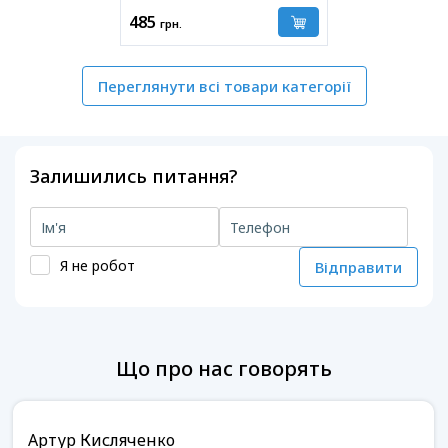
485
грн.
Переглянути всі товари категорії
Залишились питання?
Я не робот
Відправити
Що про нас говорять
Артур Кисляченко