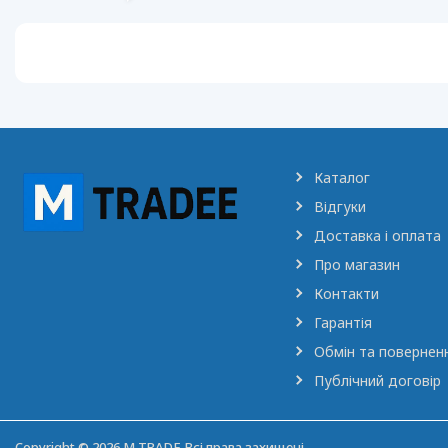
Каталог
Відгуки
Доставка і оплата
Про магазин
Контакти
Гарантія
Обмін та повернен
Публічний договір
Copyright © 2026 M TRADE Всі права захищені