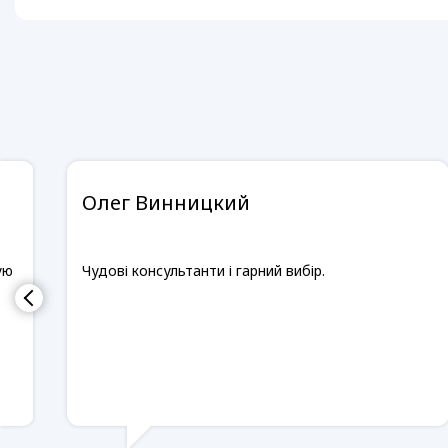
Олег Винницкий
ую
Чудові консультанти і гарний вибір.