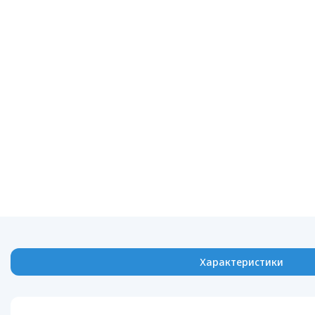
Характеристики