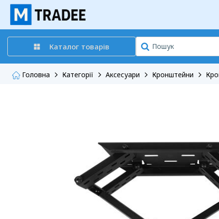
Каталог товарів
Головна
Категорії
Аксесуари
Кронштейни
Кро