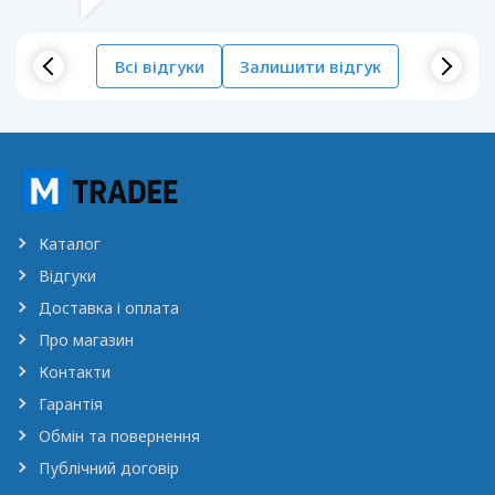
Всі відгуки
Залишити відгук
Каталог
Відгуки
Доставка і оплата
Про магазин
Контакти
Гарантія
Обмін та повернення
Публічний договір