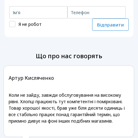
Я не робот
Відправити
Що про нас говорять
Артур Кисляченко
Коли не зайду, завжди обслуговування на високому
рівні. Хлопці працюють тут компетентні і помірковані.
Товар хорошої якості, брав уже біля десяти одиниць і
все стабільно працює понад гарантійний термін, що
приємно дивує на фоні інших подібних магазинів.