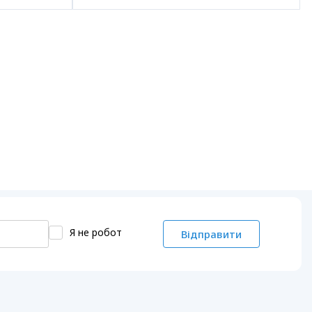
Я не робот
Відправити