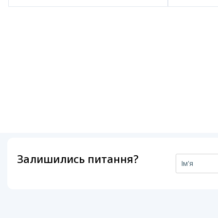
Залишились питання?