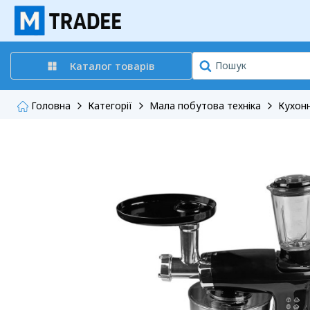
Каталог товарів
Головна
Категорії
Мала побутова техніка
Кухонн