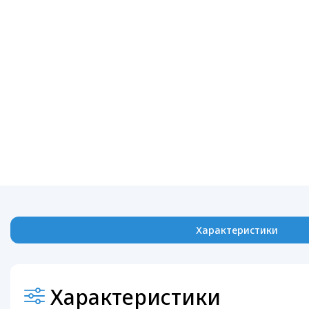
Характеристики
Характеристики