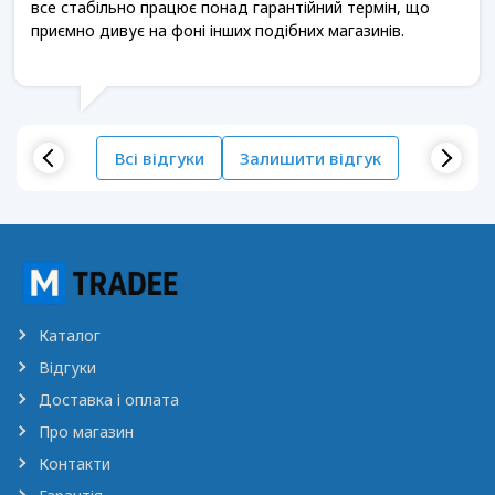
все стабільно працює понад гарантійний термін, що
приємно дивує на фоні інших подібних магазинів.
Всі відгуки
Залишити відгук
Каталог
Відгуки
Доставка і оплата
Про магазин
Контакти