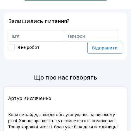
Залишились питання?
Я не робот
Відправити
Що про нас говорять
Артур Кисляченко
Коли не зайду, завжди обслуговування на високому
рівні. Хлопці працюють тут компетентні і помірковані.
Товар хорошої якості, брав уже біля десяти одиниць і