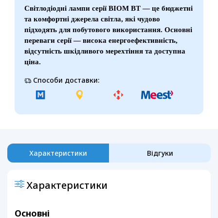
Світлодіодні лампи серії BIOM BT — це бюджетні
та комфортні джерела світла, які чудово
підходять для побутового використання. Основні
переваги серії — висока енергоефективність,
відсутність шкідливого мерехтіння та доступна
ціна.
Способи доставки:
Характеристики
Відгуки
Характеристики
Основні