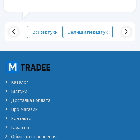
Всі відгуки
Залишити відгук
Каталог
Відгуки
Доставка і оплата
Про магазин
Контакти
Гарантія
Обмін та повернення