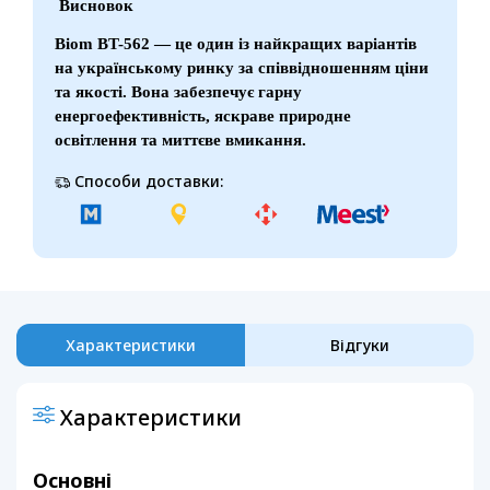
Висновок
Biom BT-562 — це один із найкращих варіантів
на українському ринку за співвідношенням ціни
та якості. Вона забезпечує гарну
енергоефективність, яскраве природне
освітлення та миттєве вмикання.
Способи доставки:
Характеристики
Відгуки
Характеристики
Основні