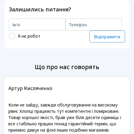
Залишились питання?
Я не робот
Відправити
Що про нас говорять
Артур Кисляченко
Коли не зайду, завжди обслуговування на високому
рівні. Хлопці працюють тут компетентні і помірковані.
Товар хорошої якості, брав уже біля десяти одиниць і
все стабільно працює понад гарантійний термін, що
приємно дивує на фоні інших подібних магазинів.