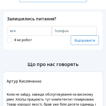
Залишились питання?
Я не робот
Відправити
Що про нас говорять
Артур Кисляченко
Коли не зайду, завжди обслуговування на високому
рівні. Хлопці працюють тут компетентні і помірковані.
Товар хорошої якості, брав уже біля десяти одиниць і