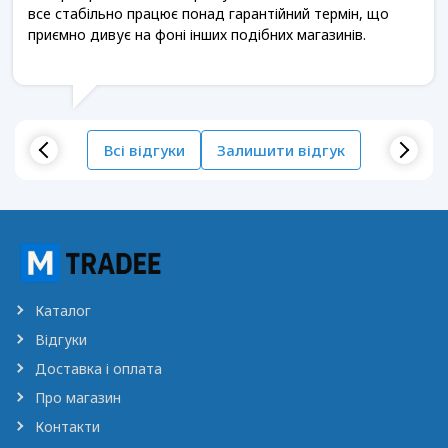
все стабільно працює понад гарантійний термін, що
приємно дивує на фоні інших подібних магазинів.
Всі відгуки
Залишити відгук
Каталог
Відгуки
Доставка і оплата
Про магазин
Контакти