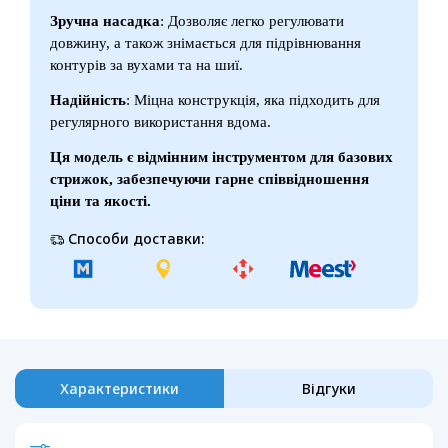
Зручна насадка
: Дозволяє легко регулювати
довжину, а також знімається для підрівнювання
контурів за вухами та на шиї.
Надійність
: Міцна конструкція, яка підходить для
регулярного використання вдома.
Ця модель є відмінним інструментом для базових
стрижок, забезпечуючи гарне співвідношення
ціни та якості.
Способи доставки:
Характеристики
Відгуки