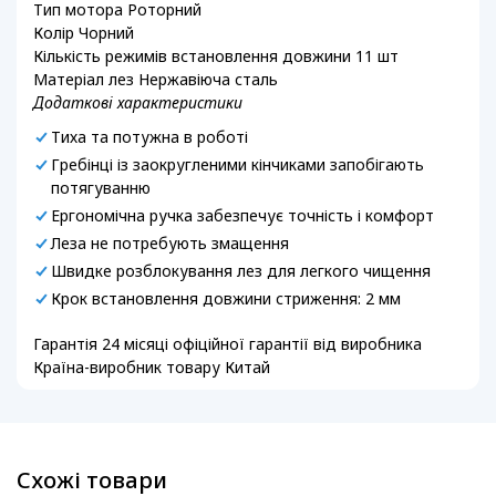
Тип мотора Роторний
Колір Чорний
Кількість режимів встановлення довжини 11 шт
Матеріал лез Нержавіюча сталь
Додаткові характеристики
Тиха та потужна в роботі
Гребінці із заокругленими кінчиками запобігають
потягуванню
Ергономічна ручка забезпечує точність і комфорт
Леза не потребують змащення
Швидке розблокування лез для легкого чищення
Крок встановлення довжини стриження: 2 мм
Гарантія 24 місяці офіційної гарантії від виробника
Країна-виробник товару Китай
Схожі товари