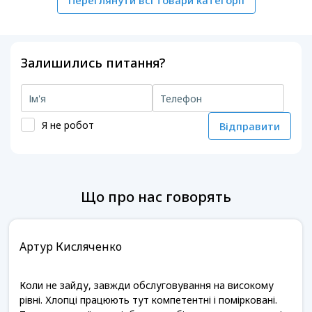
Переглянути всі товари категорії
Залишились питання?
Я не робот
Відправити
Що про нас говорять
Артур Кисляченко
Коли не зайду, завжди обслуговування на високому
рівні. Хлопці працюють тут компетентні і помірковані.